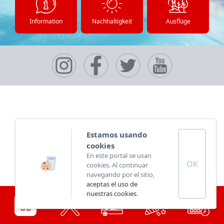
Information
Nachhaltigkeit
Ausflüge
Estamos usando
cookies
En este portal se usan
OK
cookies. Al continuar
navegando por el sitio,
aceptas el uso de
nuestras cookies
.