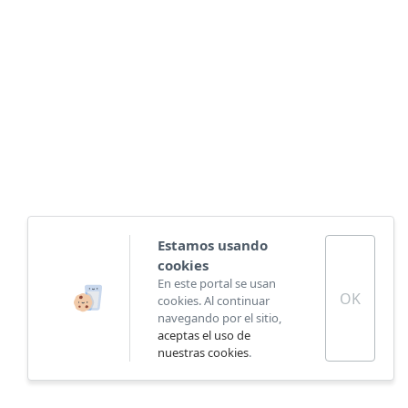
Estamos usando
cookies
En este portal se usan
OK
cookies. Al continuar
navegando por el sitio,
aceptas el uso de
nuestras cookies
.