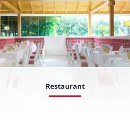
Restaurant