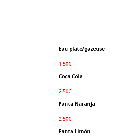
Eau plate/gazeuse
1.50€
Coca Cola
2.50€
Fanta Naranja
2.50€
Fanta Limón