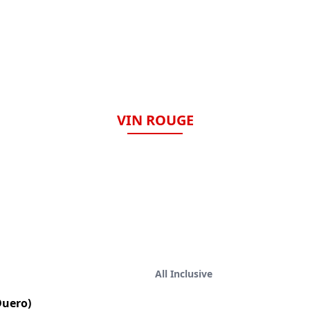
VIN ROUGE
All Inclusive
Duero)