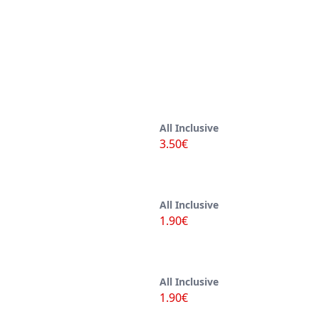
All Inclusive
3.50€
All Inclusive
1.90€
All Inclusive
1.90€