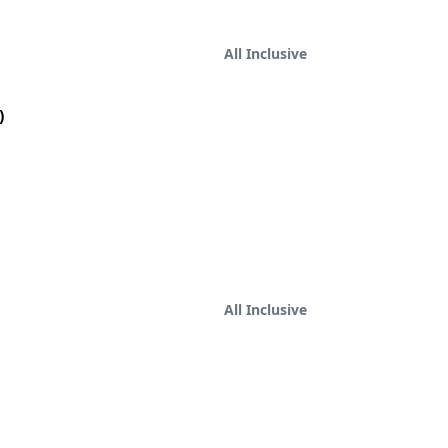
All Inclusive
)
All Inclusive