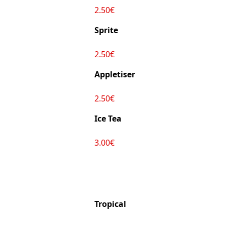
2.50€
Sprite
2.50€
Appletiser
2.50€
Ice Tea
3.00€
Tropical