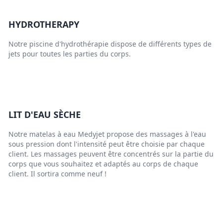
HYDROTHERAPY
Notre piscine d'hydrothérapie dispose de différents types de
jets pour toutes les parties du corps.
LIT D'EAU SÈCHE
Notre matelas à eau Medyjet propose des massages à l'eau
sous pression dont l'intensité peut être choisie par chaque
client. Les massages peuvent être concentrés sur la partie du
corps que vous souhaitez et adaptés au corps de chaque
client. Il sortira comme neuf !