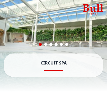
CIRCUIT SPA