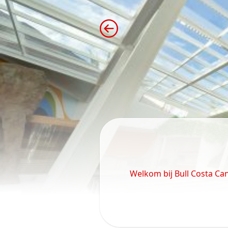
Welkom bij Bull Costa C