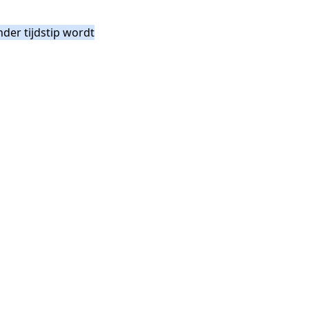
der tijdstip wordt