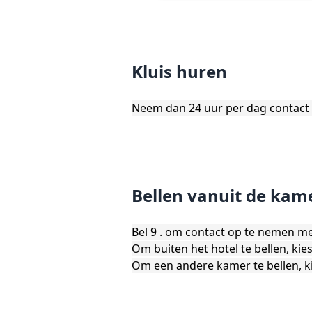
Kluis huren
Neem dan 24 uur per dag contact 
Bellen vanuit de kam
Bel 9 . om contact op te nemen me
Om buiten het hotel te bellen, ki
Om een ​​andere kamer te bellen,