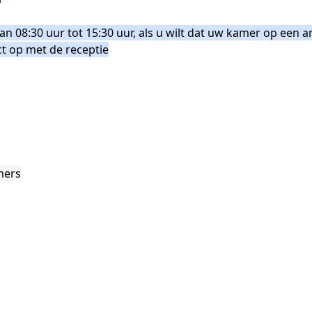
 08:30 uur tot 15:30 uur, als u wilt dat uw kamer op een an
 op met de receptie
mers