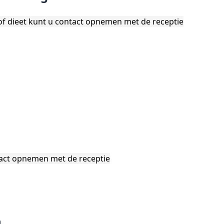
 of dieet kunt u contact opnemen met de receptie
tact opnemen met de receptie
n