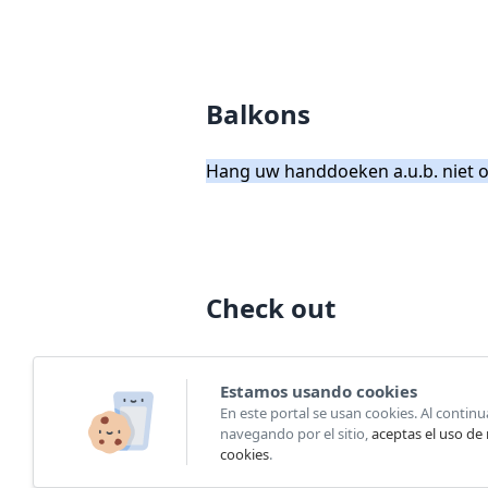
Balkons
Hang uw handdoeken a.u.b. niet 
Check out
11:00
Estamos usando cookies
En este portal se usan cookies. Al continu
navegando por el sitio,
aceptas el uso de
cookies
.