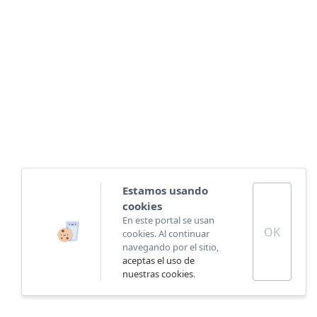
Estamos usando
cookies
En este portal se usan
OK
cookies. Al continuar
navegando por el sitio,
aceptas el uso de
nuestras cookies
.