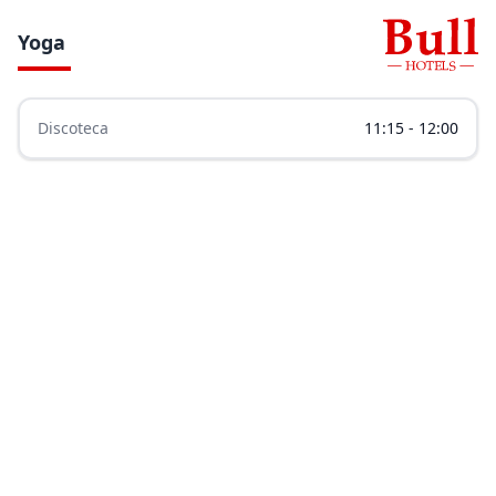
Yoga
Discoteca
11:15 - 12:00